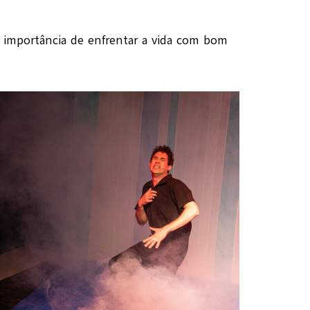
a importância de enfrentar a vida com bom