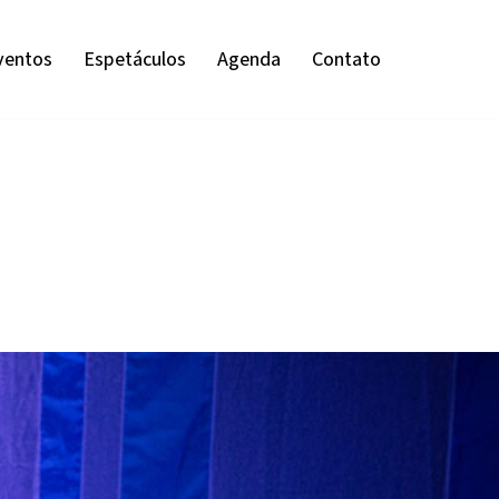
ventos
Espetáculos
Agenda
Contato