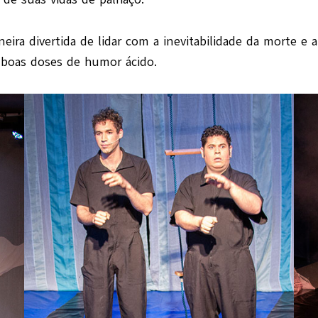
ra divertida de lidar com a inevitabilidade da morte e 
boas doses de humor ácido.