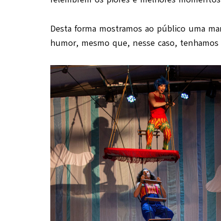
Desta forma mostramos ao público uma manei
humor, mesmo que, nesse caso, tenhamos 