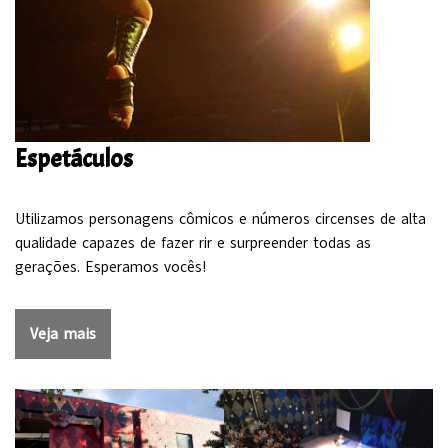
Espetáculos
Utilizamos personagens cômicos e números circenses de alta
qualidade capazes de fazer rir e surpreender todas as
gerações. Esperamos vocês!
Veja mais