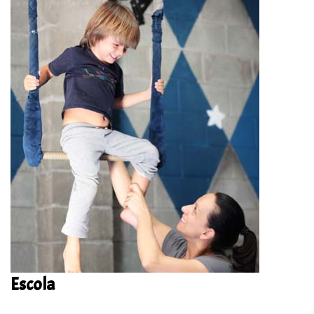
Escola