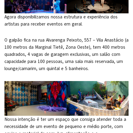
Agora disponibilizamos nossa estrutura e experiência dos
artistas para receber eventos em geral.
O galpão fica na rua Alvarenga Peixoto, 557 – Vila Anastácio (a
100 metros da Marginal Tietê, Zona Oeste), tem 400 metros
quadrados, 4 vagas de garagem exclusivas, um salão com
capacidade para 100 pessoas, uma sala mais reservada, um
lounge/camarim, um quintal e 5 banheiros.
Nossa intenção é ter um espaço que consiga atender toda a
necessidade de um evento de pequeno e médio porte, com