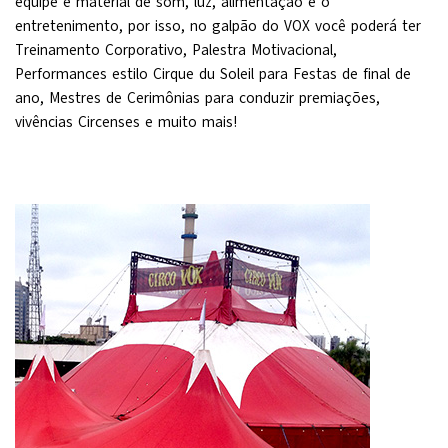
equipe e material de som, luz, alimentação e o
entretenimento, por isso, no galpão do VOX você poderá ter
Treinamento Corporativo, Palestra Motivacional,
Performances estilo Cirque du Soleil para Festas de final de
ano, Mestres de Cerimônias para conduzir premiações,
vivências Circenses e muito mais!