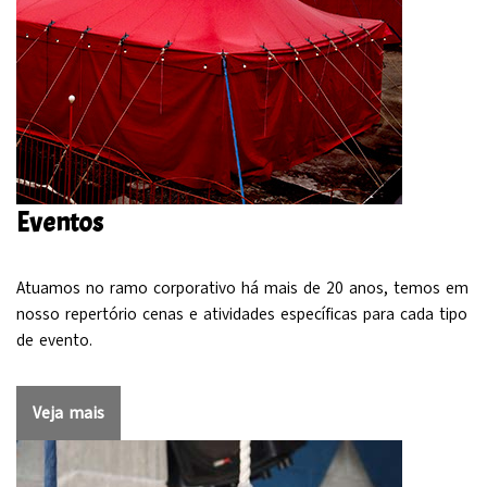
Eventos
Atuamos no ramo corporativo há mais de 20 anos, temos em
nosso repertório cenas e atividades específicas para cada tipo
de evento.
Veja mais