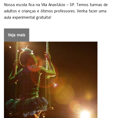
Nossa escola fica na Vila Anastácio – SP. Temos turmas de
adultos e crianças e ótimos professores. Venha fazer uma
aula experimental gratuita!
Veja mais