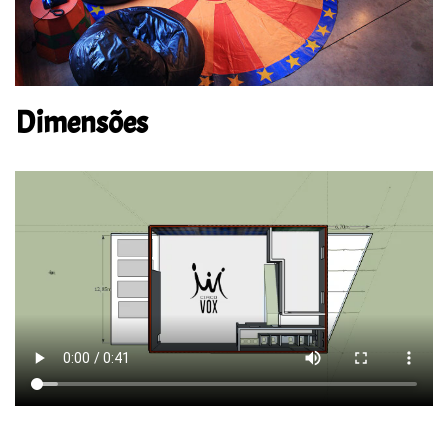
Dimensões