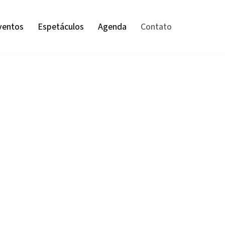
ventos
Espetáculos
Agenda
Contato