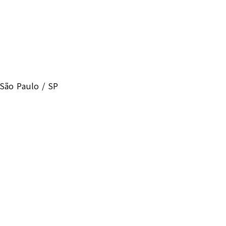
 São Paulo / SP